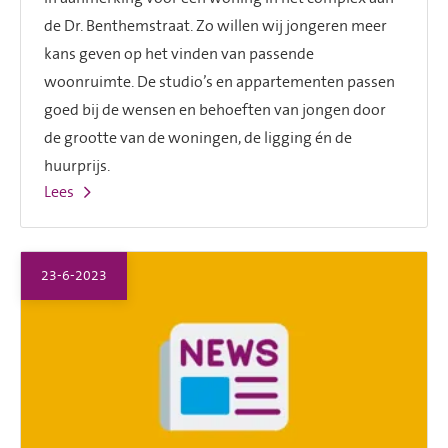
de Dr. Benthemstraat. Zo willen wij jongeren meer
kans geven op het vinden van passende
woonruimte. De studio’s en appartementen passen
goed bij de wensen en behoeften van jongen door
de grootte van de woningen, de ligging én de
huurprijs.
Lees
23-6-2023