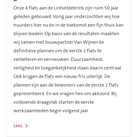
Onze 4 flats aan de Lintveldebrink zijn ruim 50 jaar
geleden gebouwd. Vorig jaar onderzochten wij hoe
huurders hier nu én in de toekomst een fijn thuis kan
blijven bieden. Op basis van de resultaten maakten
wij samen met bouwpartner Van Wijnen de
definitieve plannen om de eerste 2 flats te
verbeteren en vernieuwen. Duurzaamheid,
veiligheid en toegankelijkheid staan daarin centraal.
Ook krijgen de flats een nieuw, fris uiterlijk. De
plannen zijn aan de bewoners van de eerste 2 flats
gepresenteerd. En we vragen hen om akkoord. Bij
voldoende draagvlak starten de eerste
werkzaamheden begin volgend jaar.
Lees