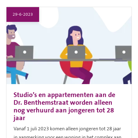
29-6-2023
Studio’s en appartementen aan de
Dr. Benthemstraat worden alleen
nog verhuurd aan jongeren tot 28
jaar
Vanaf 1 juli 2023 komen alleen jongeren tot 28 jaar
in aanmerking voor een woning in het complex aan