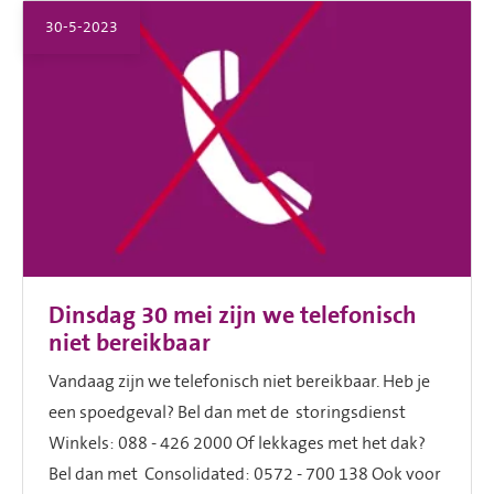
30-5-2023
Dinsdag 30 mei zijn we telefonisch
niet bereikbaar
Vandaag zijn we telefonisch niet bereikbaar. Heb je
een spoedgeval? Bel dan met de storingsdienst
Winkels: 088 - 426 2000 Of lekkages met het dak?
Bel dan met Consolidated: 0572 - 700 138 Ook voor