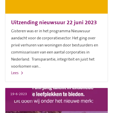
Uitzending nieuwsuur 22 juni 2023
Gisteren was er in het programma Nieuwsuur
aandacht voor de corporatiesector. Het ging over
privé verhuren van woningen door bestuurders en
commissarissen van een aantal corporaties in
Nederland. Transparantie, integriteit en juist het
voorkomen van...
Lees
19-6-2023