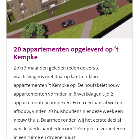
20 appartementen opgeleverd op ‘t
Kempke
Zo'n 3 maanden geleden reden de eerste
vrachtwagens met daarop kant-en-klare
appartementen ’t Kempke op. De houtskeletbouw
appartementen vormden in 6 werkdagen tijd 2
appartementencomplexen. En na een aantal weken
afbouw, vinden 20 huishoudens hier deze week een
nieuw thuis. Daarmee ronden wij het eerste deel af
van de werkzaamheden om ’t Kempke te veranderen
in een ruime en groene buurt.