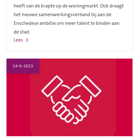
heeft van de krapte op de woningmarkt. Ook draagt
het nieuwe samenwerkingsverband bij aan de
Enschedese ambitie om meer talent te binden aan
de stad.
Lees
14-6-2023