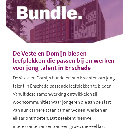
De Veste en Domijn bieden
leefplekken die passen bij en werken
voor jong talent in Enschede
De Veste en Domijn bundelen hun krachten om jong
talent in Enschede passende leefplekken te bieden.
Vanuit deze samenwerking ontwikkelen zij
wooncommunities waar jongeren die aan de start
van hun carrière staan samen wonen, werken en
elkaar ontmoeten. Dat betekent nieuwe,
interessante kansen aan een groep die veel last