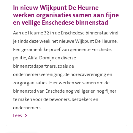
In nieuw Wijkpunt De Heurne
werken organisaties samen aan fijne
en veilige Enschedese binnenstad
Aan de Heurne 32 in de Enschedese binnenstad vind
je sinds deze week het nieuwe Wijkpunt De Heurne.
Een gezamenlijke proef van gemeente Enschede,
politie, Alifa, Domijn en diverse
binnenstadspartners, zoals de
ondernemersvereniging, de horecavereniging en
zorgorganisaties. Hier werken we samen om de
binnenstad van Enschede nog veiliger en nog fijner
te maken voor de bewoners, bezoekers en
ondernemers.
Lees