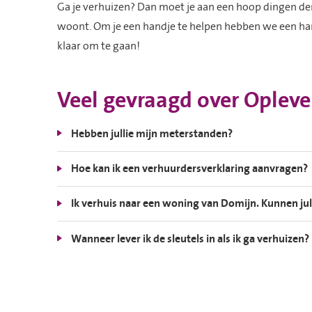
Ga je verhuizen? Dan moet je aan een hoop dingen de
woont. Om je een handje te helpen hebben we een h
klaar om te gaan!
Veel gevraagd over Opleve
Hebben jullie mijn meterstanden?
Hoe kan ik een verhuurdersverklaring aanvragen?
Ik verhuis naar een woning van Domijn. Kunnen jul
Wanneer lever ik de sleutels in als ik ga verhuizen?