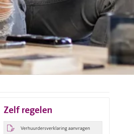
Zelf regelen

Verhuurdersverklaring aanvragen