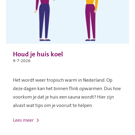
Houd je huis koel
9-7-2026
Het wordt weer tropisch warm in Nederland. Op
deze dagen kan het binnen flink opwarmen. Dus hoe
voorkom je dat je huis een sauna wordt? Hier zijn
alvast wat tips om je vooruit te helpen.
Lees meer