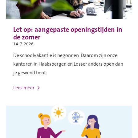
Let op: aangepaste openingstijden in
de zomer
14-7-2026
De schoolvakantie is begonnen. Daarom zijn onze
kantoren in Haaksbergen en Losser anders open dan
je gewend bent.
Lees meer