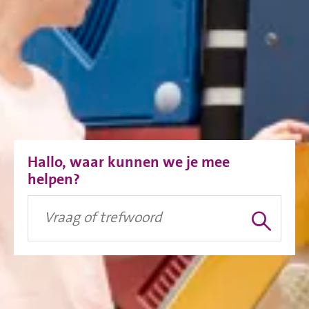
Hallo, waar kunnen we je mee
helpen?
Vraag of trefwoord