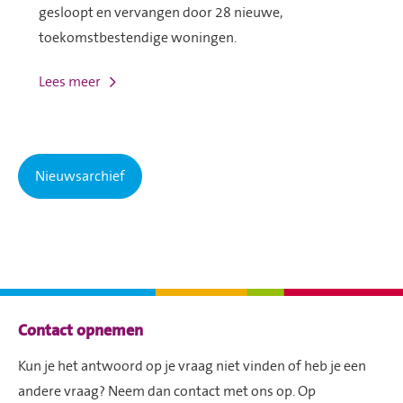
gesloopt en vervangen door 28 nieuwe,
toekomstbestendige woningen.
Lees meer
Nieuwsarchief
Contactinformatie
Contact opnemen
Kun je het antwoord op je vraag niet vinden of heb je een
andere vraag? Neem dan contact met ons op. Op