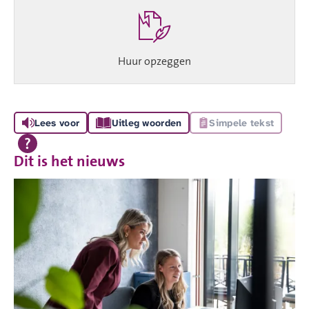
Huur opzeggen
Lees voor
Uitleg woorden
Simpele tekst
Dit is het nieuws