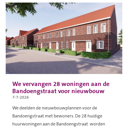
We vervangen 28 woningen aan de
Bandoengstraat voor nieuwbouw
7-7-2026
We deelden de nieuwbouwplannen voor de
Bandoengstraat met bewoners. De 28 huidige
huurwoningen aan de Bandoengstraat worden