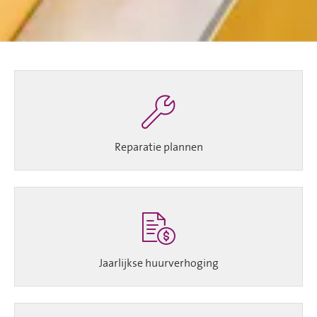
Reparatie plannen
Jaarlijkse huurverhoging