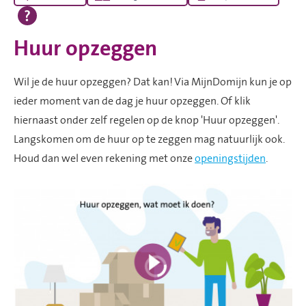
Huur opzeggen
Wil je de huur opzeggen? Dat kan! Via MijnDomijn kun je op
ieder moment van de dag je huur opzeggen. Of klik
hiernaast onder zelf regelen op de knop 'Huur opzeggen'.
Langskomen om de huur op te zeggen mag natuurlijk ook.
Houd dan wel even rekening met onze
openingstijden
.