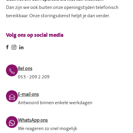
Dan zijn we ook buiten onze openingstijden telefonisch
bereikbaar. Onze storingsdienst helpt je dan verder.
Volg ons op social media
Bel ons
053 - 209 2 209
E-mail ons
Antwoord binnen enkele werkdagen
WhatsApp ons
We reageren zo snel mogelijk