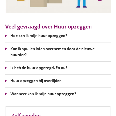
Veel gevraagd over Huur opzeggen
Hoe kan ik mijn huur opzeggen?
Kan ik spullen laten overnemen door de nieuwe
huurder?
Ik heb de huur opgezegd. En nu?
Huur opzeggen bij overlijden
Wanneer kan ik mijn huur opzeggen?
Zelf regelen