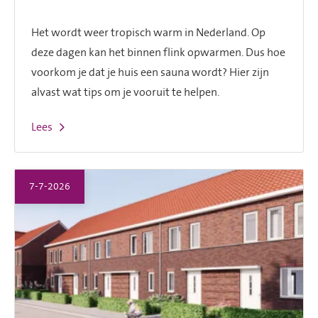
Het wordt weer tropisch warm in Nederland. Op
deze dagen kan het binnen flink opwarmen. Dus hoe
voorkom je dat je huis een sauna wordt? Hier zijn
alvast wat tips om je vooruit te helpen.
Lees
7-7-2026