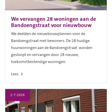
We vervangen 28 woningen aan de
Bandoengstraat voor nieuwbouw
We deelden de nieuwbouwplannen voor de
Bandoengstraat met bewoners. De 28 huidige
huurwoningen aan de Bandoengstraat worden
gesloopt en vervangen door 28 nieuwe,
toekomstbestendige woningen.
Lees
1-7-2026