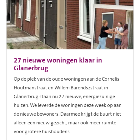
27 nieuwe woningen klaar in
Glanerbrug
Op de plek van de oude woningen aan de Cornelis
Houtmanstraat en Willem Barendszstraat in
Glanerbrug staan nu 27 nieuwe, energiezuinige
huizen. We leverde de woningen deze week op aan
de nieuwe bewoners. Daarmee krijgt de buurt niet
alleen een nieuw gezicht, maar ook meer ruimte
voor grotere huishoudens.