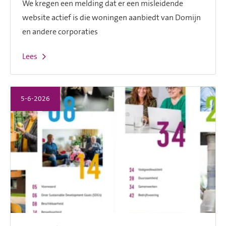
We kregen een melding dat er een misleidende
website actief is die woningen aanbiedt van Domijn
en andere corporaties
Lees
5-6-2026