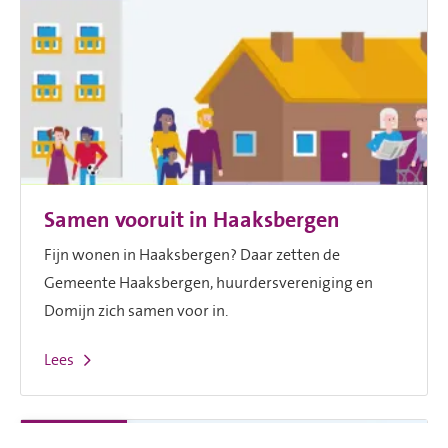
Samen vooruit in Haaksbergen
Fijn wonen in Haaksbergen? Daar zetten de
Gemeente Haaksbergen, huurdersvereniging en
Domijn zich samen voor in.
Lees
17-3-2026