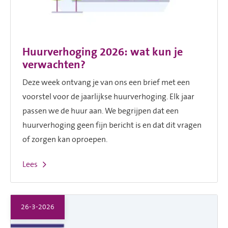
Huurverhoging 2026: wat kun je
verwachten?
Deze week ontvang je van ons een
brief met een
voorstel voor de jaarlijkse huurverhoging. Elk jaar
passen we de huur aan. We begrijpen dat een
huurverhoging geen fijn bericht is en dat dit vragen
of zorgen kan oproepen.
Lees
26-3-2026