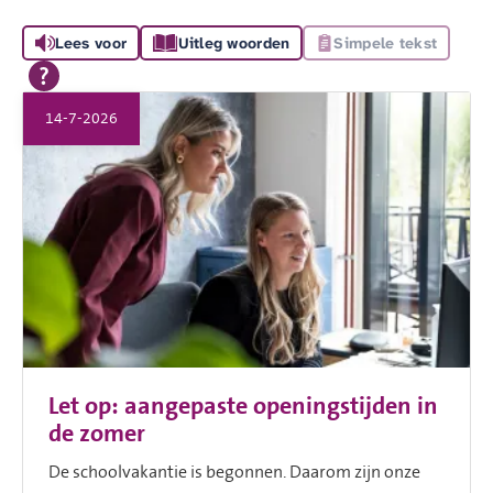
Lees voor
Uitleg woorden
Simpele tekst
14-7-2026
Let op: aangepaste openingstijden in
de zomer
De schoolvakantie is begonnen. Daarom zijn onze