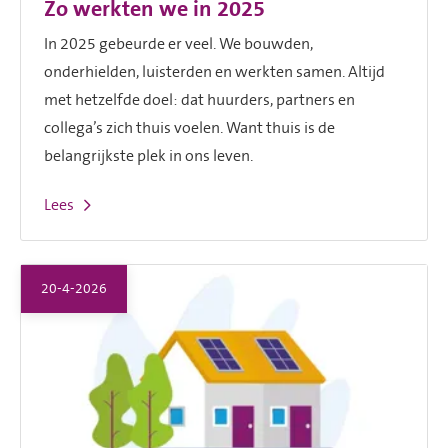
Zo werkten we in 2025
In 2025 gebeurde er veel. We bouwden,
onderhielden, luisterden en werkten samen. Altijd
met hetzelfde doel: dat huurders, partners en
collega’s zich thuis voelen. Want thuis is de
belangrijkste plek in ons leven.
Lees
20-4-2026