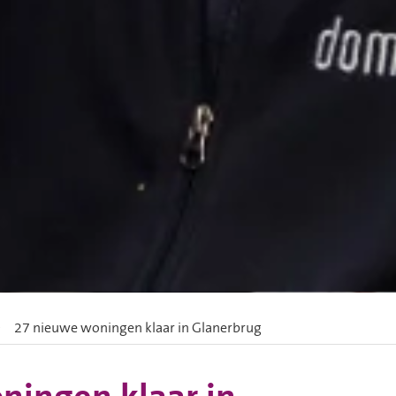
27 nieuwe woningen klaar in Glanerbrug