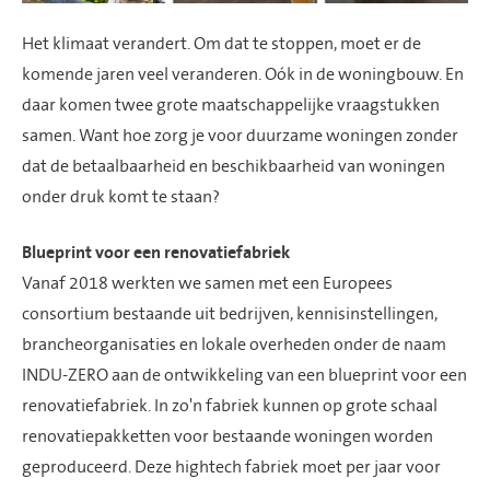
Het klimaat verandert. Om dat te stoppen, moet er de
komende jaren veel veranderen. Oók in de woningbouw. En
daar komen twee grote maatschappelijke vraagstukken
samen. Want hoe zorg je voor duurzame woningen zonder
dat de betaalbaarheid en beschikbaarheid van woningen
onder druk komt te staan?
Blueprint voor een renovatiefabriek
Vanaf 2018 werkten we samen met een Europees
consortium bestaande uit bedrijven, kennisinstellingen,
brancheorganisaties en lokale overheden onder de naam
INDU-ZERO aan de ontwikkeling van een blueprint voor een
renovatiefabriek. In zo'n fabriek kunnen op grote schaal
renovatiepakketten voor bestaande woningen worden
geproduceerd. Deze hightech fabriek moet per jaar voor