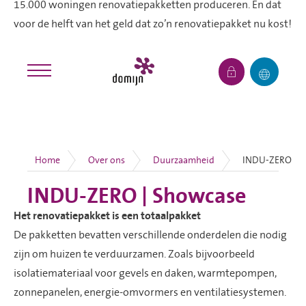
15.000 woningen renovatiepakketten produceren. En dat
voor de helft van het geld dat zo’n renovatiepakket nu kost!
Het renovatiepakket is een totaalpakket
De pakketten bevatten verschillende onderdelen die nodig
zijn om huizen te verduurzamen. Zoals bijvoorbeeld
isolatiemateriaal voor gevels en daken, warmtepompen,
zonnepanelen, energie-omvormers en ventilatiesystemen.