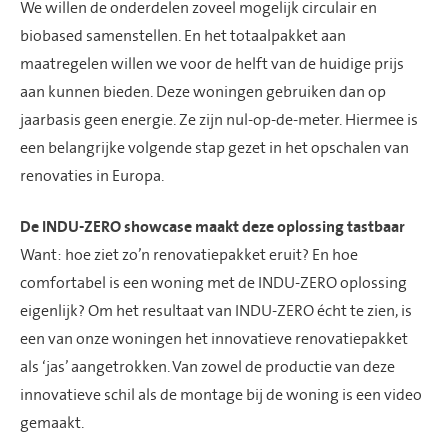
We willen de onderdelen zoveel mogelijk circulair en
biobased samenstellen. En het totaalpakket aan
maatregelen willen we voor de helft van de huidige prijs
aan kunnen bieden. Deze woningen gebruiken dan op
jaarbasis geen energie. Ze zijn nul-op-de-meter. Hiermee is
een belangrijke volgende stap gezet in het opschalen van
renovaties in Europa.
De INDU-ZERO showcase maakt deze oplossing tastbaar
Want: hoe ziet zo’n renovatiepakket eruit? En hoe
comfortabel is een woning met de INDU-ZERO oplossing
eigenlijk? Om het resultaat van INDU-ZERO écht te zien, is
een van onze woningen het innovatieve renovatiepakket
als ‘jas’ aangetrokken. Van zowel de productie van deze
innovatieve schil als de montage bij de woning is een video
gemaakt.