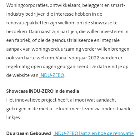
Woningcorporaties, ontwikkelaars, beleggers en smart-
industry bedrijven die interesse hebben in de
renovatiepakketten zijn welkom om de showcase te
bezoeken. Daarnaast zijn partijen, die willen investeren in
een fabriek, of die de geïndustrialiseerde en integrale
aanpak van woningverduurzaming verder willen brengen,
ook van harte welkom. Vanaf voorjaar 2022 worden er
regelmatig open dagen georganiseerd. De data vind je op
de website van
INDU-ZERO
.
Showcase INDU-ZERO in de media
Het innovatieve project heeft al mooi wat aandacht
gekregen in de media. Je kunt meer lezen via onderstaande
linkjes:
Duurzaam Gebouwd
:
INDU-ZERO laat zien hoe de renovatie