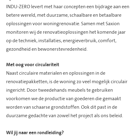
INDU-ZERO levert met haar concepten een bijdrage aan een
betere wereld, met duurzame, schaalbare en betaalbare
oplossingen voor woningrenovatie. Samen met Saxion
monitoren wij de renovatieoplossingen het komende jaar
op de techniek, installaties, energieverbruik, comfort,
gezondheid en bewonerstevredenheid.
Met oog voor circulariteit
Naast circulaire materialen en oplossingen in de
renovatiepakketten, is de woning zo veel mogelijk circulair
ingericht. Door tweedehands meubels te gebruiken
voorkomen we de productie van goederen die gemaakt
worden van schaarse grondstoffen. Ook dit past in de
duurzame gedachte van zowel het project als ons beleid.
Wil jij naar een rondleiding?