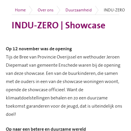
Op 12 november was de opening
Tijs de Bree van Provincie Overijssel en wethouder Jeroen
Diepemaat van gemeente Enschede waren bij de opening
van deze showcase. Een van de buurkinderen, die samen
met de ouders in een van de showcase woningen woont,
opende de showcase officieel. Want de
klimaatdoelstellingen behalen en zo een duurzame
toekomst garanderen voor de jeugd, dat is uiteindelijk ons
doel!
Op naar een betere en duurzame wereld