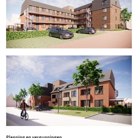
Planning en vergunningen