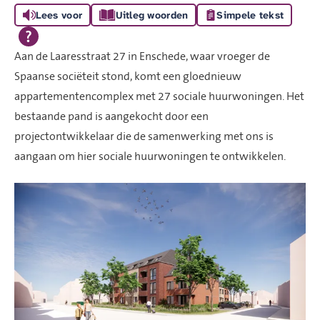
Lees voor
Uitleg woorden
Simpele tekst
Aan de Laaresstraat 27 in Enschede, waar vroeger de
Spaanse sociëteit stond, komt een gloednieuw
appartementencomplex met 27 sociale huurwoningen. Het
bestaande pand is aangekocht door een
projectontwikkelaar die de samenwerking met ons is
aangaan om hier sociale huurwoningen te ontwikkelen.