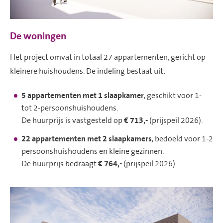
De woningen
Het project omvat in totaal 27 appartementen, gericht op
kleinere huishoudens. De indeling bestaat uit:
5 appartementen met 1 slaapkamer
, geschikt voor 1-
tot 2-persoonshuishoudens.
De huurprijs is vastgesteld op
€ 713,-
(prijspeil 2026).
22 appartementen met 2 slaapkamers
, bedoeld voor 1-2
persoonshuishoudens en kleine gezinnen.
De huurprijs bedraagt
€ 764,-
(prijspeil 2026).