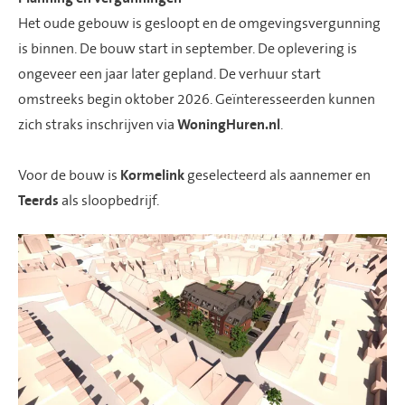
Het oude gebouw is gesloopt en de omgevingsvergunning
is binnen. De bouw start in september. De oplevering is
ongeveer een jaar later gepland. De verhuur start
omstreeks begin oktober 2026. Geïnteresseerden kunnen
zich straks inschrijven via
WoningHuren.nl
.
Voor de bouw is
Kormelink
geselecteerd als aannemer en
Teerds
als sloopbedrijf.