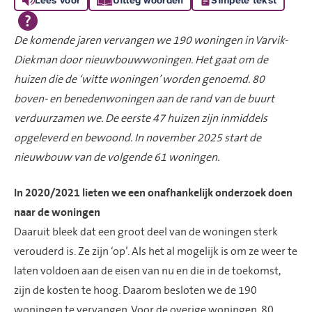
De komende jaren vervangen we 190 woningen in Varvik-
Diekman door nieuwbouwwoningen. Het gaat om de
huizen die de ‘witte woningen’ worden genoemd. 80
boven- en benedenwoningen aan de rand van de buurt
verduurzamen we. De eerste 47 huizen zijn inmiddels
opgeleverd en bewoond. In november 2025 start de
nieuwbouw van de volgende 61 woningen.
In 2020/2021 lieten we een onafhankelijk onderzoek doen
naar de woningen
Daaruit bleek dat een groot deel van de woningen sterk
verouderd is. Ze zijn ‘op’. Als het al mogelijk is om ze weer te
laten voldoen aan de eisen van nu en die in de toekomst,
zijn de kosten te hoog. Daarom besloten we de 190
woningen te vervangen. Voor de overige woningen, 80