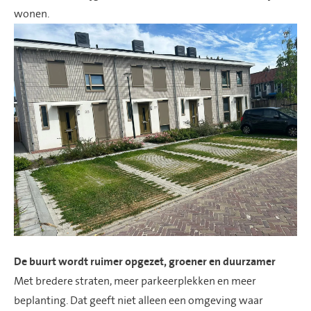
wonen.
De buurt wordt ruimer opgezet, groener en duurzamer
Met bredere straten, meer parkeerplekken en meer
beplanting. Dat geeft niet alleen een omgeving waar