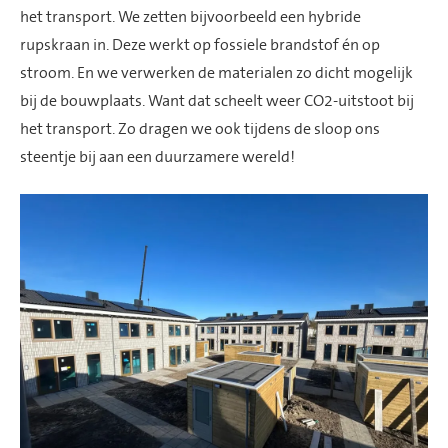
het transport. We zetten bijvoorbeeld een
hybride
rupskraan in.
Deze werkt op fossiele brandstof én op
stroom. E
n we verwerken de materialen zo dicht mogelijk
bij de bouwplaats. Want dat scheelt weer CO2-uitstoot bij
het transport. Zo dragen we ook tijdens de sloop ons
steentje bij aan een duurzamere wereld!