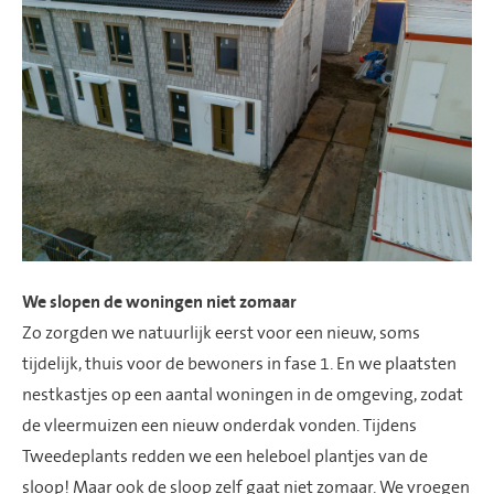
We slopen de woningen niet zomaar
Zo zorgden we natuurlijk eerst voor een nieuw, soms
tijdelijk, thuis voor de bewoners in fase 1. En we plaatsten
nestkastjes op een aantal woningen in de omgeving, zodat
de vleermuizen een nieuw onderdak vonden. Tijdens
Tweedeplants
redden we een heleboel plantjes van de
sloop! Maar ook de sloop zelf gaat niet zomaar. We vroegen