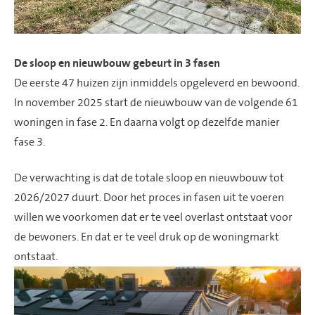
De sloop en nieuwbouw gebeurt in 3 fasen
De eerste 47 huizen zijn inmiddels opgeleverd en bewoond.
In november 2025 start de nieuwbouw van de volgende 61
woningen in fase 2. En daarna volgt op dezelfde manier
fase 3.
De verwachting is dat de totale sloop en nieuwbouw tot
2026/2027 duurt. Door het proces in fasen uit te voeren
willen we voorkomen dat er te veel overlast ontstaat voor
de bewoners. En dat er te veel druk op de woningmarkt
ontstaat.