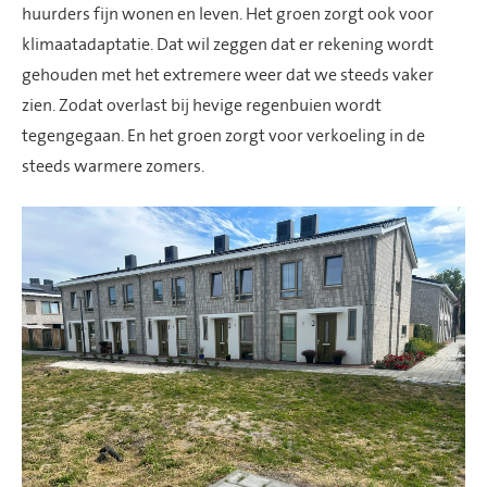
huurders fijn wonen en leven. Het groen zorgt ook voor
klimaatadaptatie. Dat wil zeggen dat er rekening wordt
gehouden met het extremere weer dat we steeds vaker
zien. Zodat overlast bij hevige regenbuien wordt
tegengegaan. En het groen zorgt voor verkoeling in de
steeds warmere zomers.