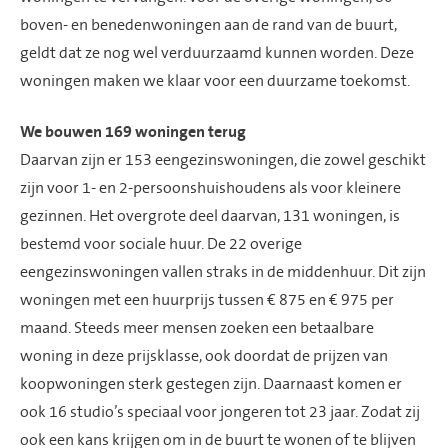
boven- en benedenwoningen aan de rand van de buurt,
geldt dat ze nog wel verduurzaamd kunnen worden. Deze
woningen maken we klaar voor een duurzame toekomst.
We bouwen 169 woningen terug
Daarvan zijn er 153 eengezinswoningen, die zowel geschikt
zijn voor 1- en 2-persoonshuishoudens als voor kleinere
gezinnen. Het overgrote deel daarvan, 131 woningen, is
bestemd voor sociale huur. De 22 overige
eengezinswoningen vallen straks in de
middenhuur
. Dit zijn
woningen met een huurprijs tussen € 875 en € 975 per
maand. Steeds meer mensen zoeken een betaalbare
woning in deze prijsklasse, ook doordat de prijzen van
koopwoningen sterk gestegen zijn. Daarnaast komen er
ook 16 studio’s speciaal voor jongeren tot 23 jaar. Zodat zij
ook een kans krijgen om in de buurt te wonen of te blijven