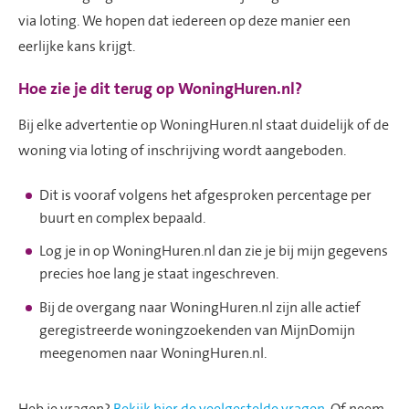
via loting. We hopen dat iedereen op deze manier een
eerlijke kans krijgt.
Hoe zie je dit terug op WoningHuren.nl?
Bij elke advertentie op WoningHuren.nl staat duidelijk of de
woning via loting of inschrijving wordt aangeboden.
Dit is vooraf volgens het afgesproken percentage per
buurt en complex bepaald.
Log je in op WoningHuren.nl dan zie je bij mijn gegevens
precies hoe lang je staat ingeschreven.
Bij de overgang naar WoningHuren.nl zijn alle actief
geregistreerde woningzoekenden van MijnDomijn
meegenomen naar WoningHuren.nl.