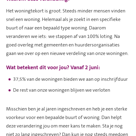
Het woningtekort is groot. Steeds minder mensen vinden
snel een woning. Helemaal als je zoekt in een specifieke
buurt of naar een bepaald type woning.
Daarom
veranderen we iets: we stappen af van 100% loting. Na
goed overleg met gemeenten en huurdersorganisaties
gaan we over op een nieuwe verdeling van onze woningen.
Wat betekent dit voor jou?
Vanaf 2 juni:
37,5% van de woningen bieden we aan op inschrijfduur
De rest van onze woningen blijven we verloten
Misschien ben je al jaren ingeschreven en heb je een sterke
voorkeur voor een bepaalde buurt of woning. Dan helpt
deze verandering jou om meer kans te maken. Sta je nog
niet zo lang ingeschreven? Dan kun je nog steeds meedoen