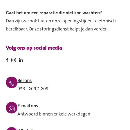
Gaat het om een reparatie die niet kan wachten?
Dan zijn we ook buiten onze openingstijden telefonisch
bereikbaar. Onze storingsdienst helpt je dan verder.
Volg ons op social media
Bel ons
053 - 209 2 209
E-mail ons
Antwoord binnen enkele werkdagen